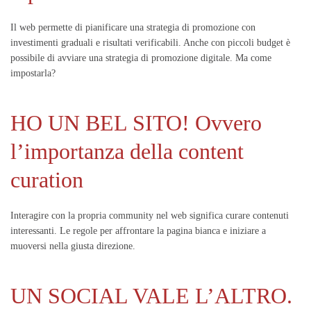
Il web permette di pianificare una strategia di promozione con
investimenti graduali e risultati verificabili. Anche con piccoli budget è
possibile di avviare una strategia di promozione digitale. Ma come
impostarla?
HO UN BEL SITO! Ovvero
l’importanza della content
curation
Interagire con la propria community nel web significa curare contenuti
interessanti. Le regole per affrontare la pagina bianca e iniziare a
muoversi nella giusta direzione.
UN SOCIAL VALE L’ALTRO.