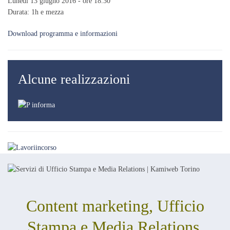
Lunedì 13 giugno 2016 - ore 18.30
Durata: 1h e mezza
Download programma e informazioni
Alcune realizzazioni
Content marketing, Ufficio
Stampa e Media Relations,