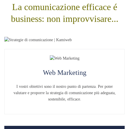
La comunicazione efficace é
business: non improvvisare...
Web Marketing
I vostri obiettivi sono il nostro punto di partenza. Per poter
valutare e proporre la strategia di comunicazione più adeguata,
sostenibile, efficace.