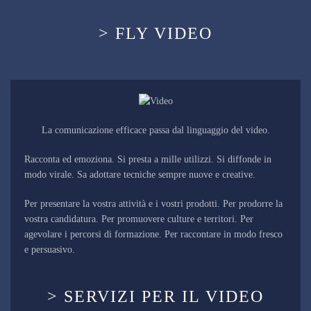
> FLY VIDEO
La comunicazione efficace passa dal linguaggio del video.
Racconta ed emoziona. Si presta a mille utilizzi. Si diffonde in
modo virale. Sa adottare tecniche sempre nuove e creative.
Per presentare la vostra attività e i vostri prodotti. Per prodorre la
vostra candidatura. Per promuovere culture e territori. Per
agevolare i percorsi di formazione. Per raccontare in modo fresco
e persuasivo.
> SERVIZI PER IL VIDEO