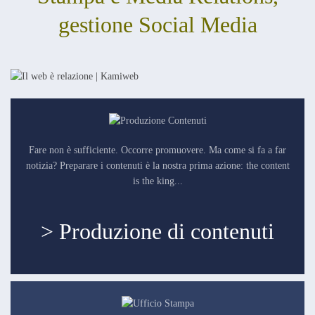
gestione Social Media
Fare non è sufficiente. Occorre promuovere. Ma come si fa a far
notizia? Preparare i contenuti è la nostra prima azione: the content
is the king...
> Produzione di contenuti