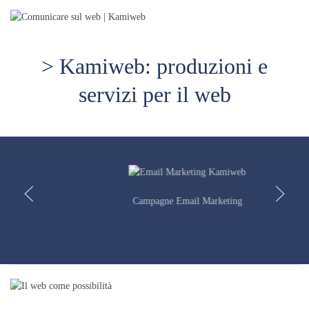
> Kamiweb: produzioni e
servizi per il web
Campagne Email Marketing