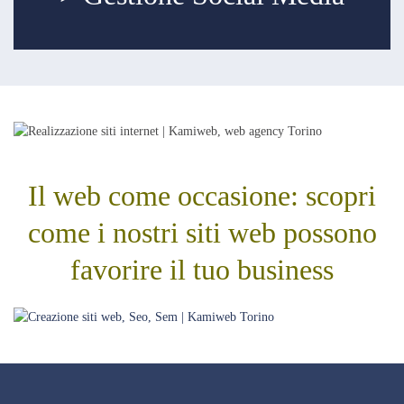
Il web come occasione: scopri
come i nostri siti web possono
favorire il tuo business