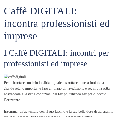
Caffè DIGITALI:
incontra professionisti ed
imprese
I Caffè DIGITALI: incontri per
professionisti ed imprese
Per affrontare con brio la sfida digitale e sfruttare le occasioni della
grande rete, è importante fare un piano di navigazione e seguire la rotta,
adattandola alle varie condizioni del tempo, tenendo sempre d’occhio
l’orizzonte.
Insomma, un'avventura con il suo fascino e la sua bella dose di adrenalina