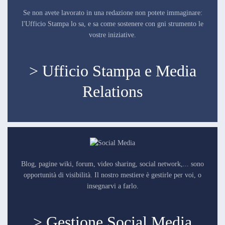
Se non avete lavorato in una redazione non potete immaginare:
l'Ufficio Stampa lo sa, e sa come sostenere con gni strumento le
vostre iniziative.
> Ufficio Stampa e Media
Relations
Blog, pagine wiki, forum, video sharing, social network,... sono
opportunità di visibilità. Il nostro mestiere è gestirle per voi, o
insegnarvi a farlo.
> Gestione Social Media