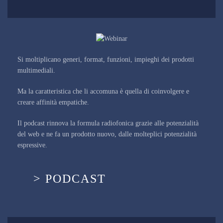
Si moltiplicano generi, format, funzioni, impieghi dei prodotti
multimediali.
Ma la caratteristica che li accomuna è quella di coinvolgere e
creare affinità empatiche.
Il podcast rinnova la formula radiofonica grazie alle potenzialità
del web e ne fa un prodotto nuovo, dalle molteplici potenzialità
espressive.
> PODCAST