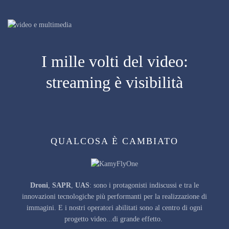
I mille volti del video:
streaming è visibilità
QUALCOSA È CAMBIATO
Droni
,
SAPR
,
UAS
: sono i protagonisti indiscussi e tra le
innovazioni tecnologiche più performanti per la realizzazione di
immagini. E i nostri operatori abilitati sono al centro di ogni
progetto video...di grande effetto.