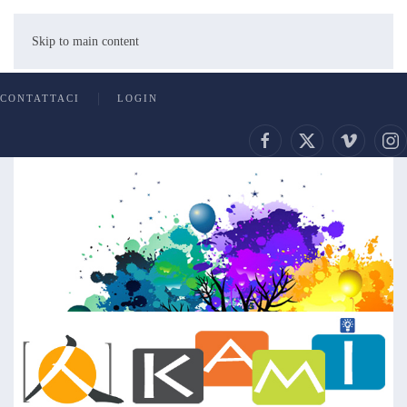
Skip to main content
CONTATTACI
LOGIN