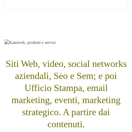
Siti Web, video, social networks
aziendali, Seo e Sem; e poi
Ufficio Stampa, email
marketing, eventi, marketing
strategico. A partire dai
contenuti.