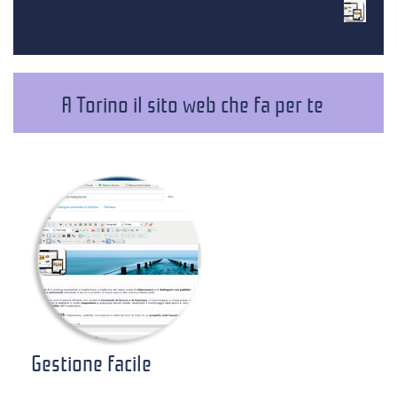
A Torino il sito web che fa per te
Gestione facile