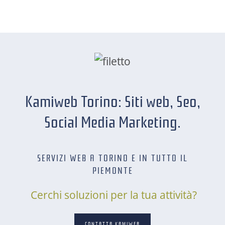
Kamiweb Torino: Siti web, Seo,
Social Media Marketing.
SERVIZI WEB A TORINO E IN TUTTO IL
PIEMONTE
Cerchi soluzioni per la tua attività?
CONTATTA KAMIWEB