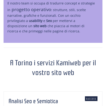
Il nostro team si occupa di tradurre concept e strategie
progetto operativo
in
: strutture, stili, scelte
narrative, grafiche e funzionali. Con un occhio
privilegiato a
usability
e
Seo
per mettervi a
disposizione un
sito web
che piaccia ai motori di
ricerca e che primeggi nelle pagine di ricerca.
A Torino i servizi Kamiweb per il
vostro sito web
Analisi Seo e Semiotica
SUCCESS