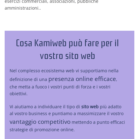
esercizi commerciali, associazioni, pubbliche
amministrazioni..
Cosa Kamiweb può fare per il
vostro sito web
Nel complesso ecosistema web vi supportiamo nella
presenza online efficace
definizione di una
,
che metta a fuoco i vostri punti di forza e i vostri
obiettivi.
Vi aiutiamo a individuare il tipo di
sito web
più adatto
al vostro business e puntiamo a massimizzare il vostro
vantaggio competitivo
mettendo a punto efficaci
strategie di promozione online.