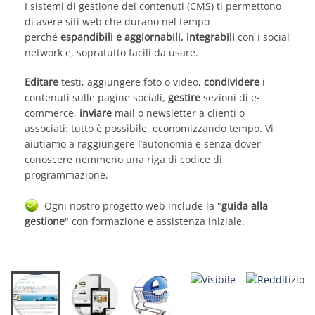
I sistemi di gestione dei contenuti (CMS) ti permettono
di avere siti web che durano nel tempo
perché
espandibili e aggiornabili, integrabili
con i social
network e, sopratutto facili da usare.
Editare
testi, aggiungere foto o video,
condividere
i
contenuti sulle pagine sociali,
gestire
sezioni di e-
commerce,
inviare
mail o newsletter a clienti o
associati: tutto è possibile, economizzando tempo. Vi
aiutiamo a raggiungere l’autonomia e senza dover
conoscere nemmeno una riga di codice di
programmazione.
Ogni nostro progetto web include la "
guida alla
gestione
" con formazione e assistenza iniziale.