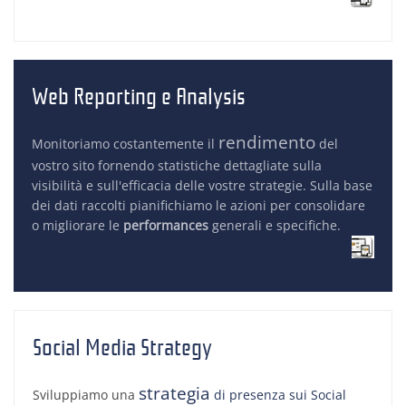
Web Reporting e Analysis
rendimento
Monitoriamo costantemente il
del
vostro sito fornendo statistiche dettagliate sulla
visibilità e sull'efficacia delle vostre strategie. Sulla base
dei dati raccolti pianifichiamo le azioni per consolidare
o migliorare le
performances
generali e specifiche.
Social Media Strategy
strategia
Sviluppiamo una
di presenza sui Social