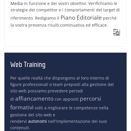
Media
in funzione e dei vostri obiettivi. Verifichiamo le
strategie dei competitor e i comportamenti del target di
Piano Editoriale
riferimento. Redigiamo il
perché
la vostra presenza risulti continuativa ed efficace.
Web Training
Per quelle realtà che dispongono al loro interno di
figure professionali o team preposti alla gestione del
sito web possiamo prevedere periodi
affiancamento
percorsi
di
con appositi
formativi
volti a migliorare le competenze nella
gestione del sito web e
rendervi
autonomi
nell'implementazione dei suoi
contenuti.