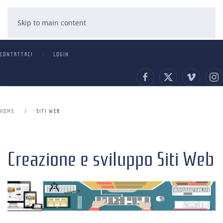
Skip to main content
CONTATTACI
LOGIN
HOME
SITI WEB
Creazione e sviluppo Siti Web