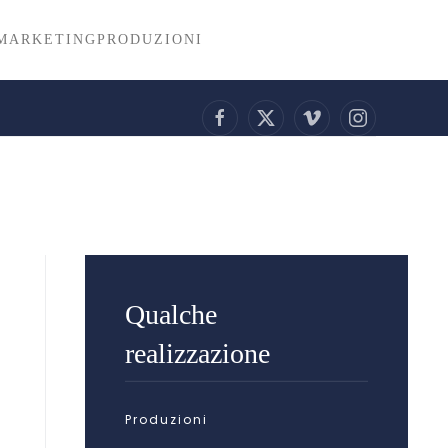
MARKETING
PRODUZIONI
Qualche
realizzazione
Produzioni