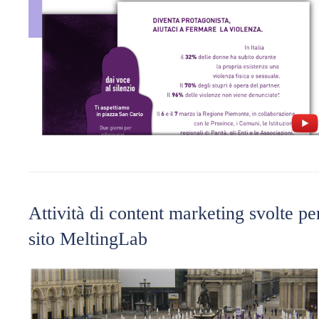
Attività di content marketing svolte pe
sito MeltingLab