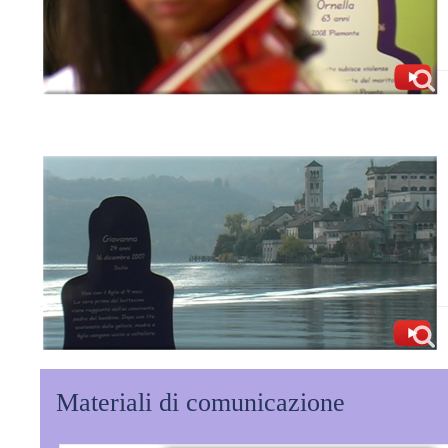
Materiali di comunicazione