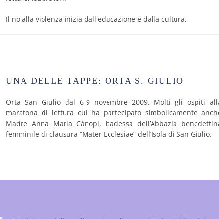
Il no alla violenza inizia dall'educazione e dalla cultura.
UNA DELLE TAPPE: ORTA S. GIULIO
Orta San Giulio dal 6-9 novembre 2009. Molti gli ospiti all
maratona di lettura cui ha partecipato simbolicamente anch
Madre Anna Maria Cànopi, badessa dell’Abbazia benedettin
femminile di clausura “Mater Ecclesiae” dell’Isola di San Giulio.