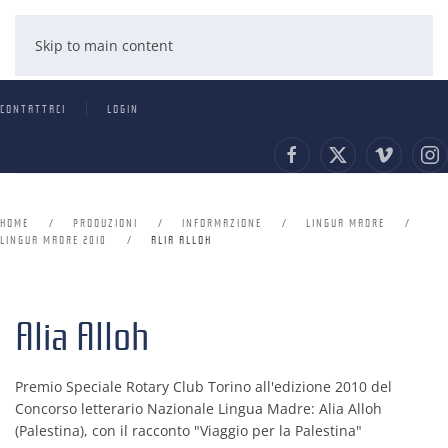
Skip to main content
CONTATTACI
LOGIN
HOME
PRODUZIONI
INFORMAZIONE
LINGUA MADRE
LINGUA MADRE 2010
ALIA ALLOH
Alia Alloh
Premio Speciale Rotary Club Torino all'edizione 2010 del
Concorso letterario Nazionale Lingua Madre: Alia Alloh
(Palestina), con il racconto "Viaggio per la Palestina"