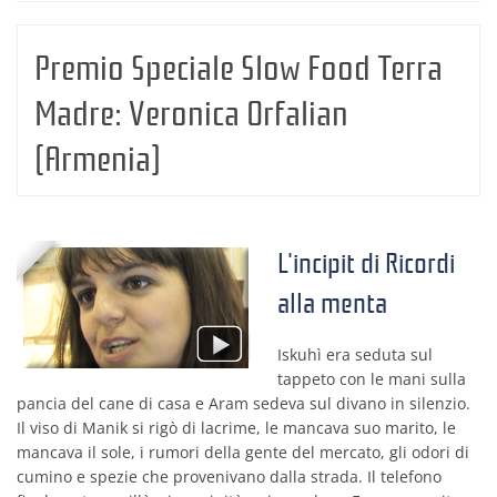
Premio Speciale Slow Food Terra
Madre:
Veronica Orfalian
(Armenia)
L'incipit di Ricordi
alla menta
Iskuhì era seduta sul
tappeto con le mani sulla
pancia del cane di casa e Aram sedeva sul divano in silenzio.
Il viso di Manik si rigò di lacrime, le mancava suo marito, le
mancava il sole, i rumori della gente del mercato, gli odori di
cumino e spezie che provenivano dalla strada. Il telefono