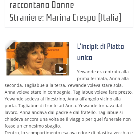
raccontano Donne
Straniere:
Marina Crespo (Italia)
L'incipit di Piatto
unico
Yewande era entrata alla
prima fermata, Anna alla
seconda, Tagliabue alla terza. Yewande voleva stare sola,
Anna voleva stare in compagnia, Tagliabue voleva fare presto.
Yewande sedeva al finestrino, Anna all’angolo vicino alla
porta, Tagliabue di fronte ad Anna. Yewande tornava dal
lavoro, Anna andava dal padre e dal fratello, Tagliabue si
chiedeva ancora una volta se il viaggio per quel funerale non
fosse un ennesimo sbaglio.
Dentro, lo scompartimento esalava odore di plastica vecchia e