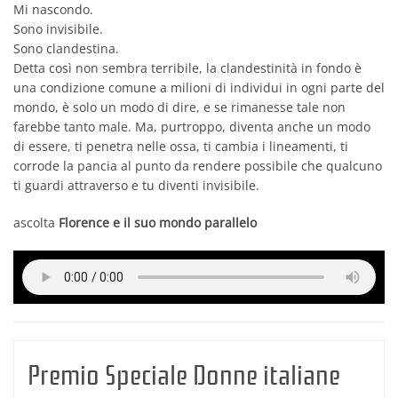
Mi nascondo.
Sono invisibile.
Sono clandestina.
Detta così non sembra terribile, la clandestinità in fondo è
una condizione comune a milioni di individui in ogni parte del
mondo, è solo un modo di dire, e se rimanesse tale non
farebbe tanto male. Ma, purtroppo, diventa anche un modo
di essere, ti penetra nelle ossa, ti cambia i lineamenti, ti
corrode la pancia al punto da rendere possibile che qualcuno
ti guardi attraverso e tu diventi invisibile.
ascolta
Florence e il suo mondo parallelo
Premio Speciale Donne italiane