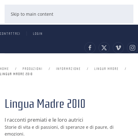
Skip to main content
CONTATTACI
LOGIN
HOME
PRODUZIONI
INFORMAZIONE
LINGUA MADRE
LINGUA MADRE 2010
Lingua Madre 2010
I racconti premiati e le loro autrici
Storie di vita e di passioni, di speranze e di paure, di
emozioni.