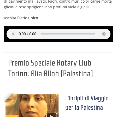
di pavimento mal lavato. Fuori, contro muri color carne morta,
glicini e rose sprigionavano profumi viola e gialli.
ascolta
Piatto unico
Premio Speciale Rotary Club
Torino:
Alia Alloh (Palestina)
L'incipit di Viaggio
per la Palestina