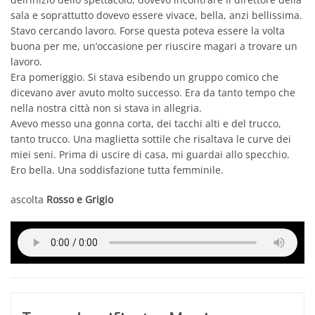
sala e soprattutto dovevo essere vivace, bella, anzi bellissima.
Stavo cercando lavoro. Forse questa poteva essere la volta
buona per me, un’occasione per riuscire magari a trovare un
lavoro.
Era pomeriggio. Si stava esibendo un gruppo comico che
dicevano aver avuto molto successo. Era da tanto tempo che
nella nostra città non si stava in allegria.
Avevo messo una gonna corta, dei tacchi alti e del trucco,
tanto trucco. Una maglietta sottile che risaltava le curve dei
miei seni. Prima di uscire di casa, mi guardai allo specchio.
Ero bella. Una soddisfazione tutta femminile.
ascolta
Rosso e Grigio