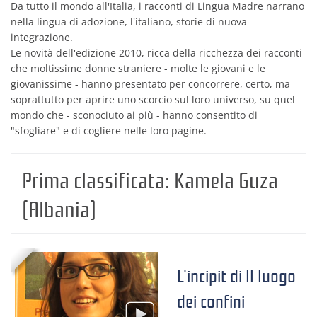
Da tutto il mondo all'Italia, i racconti di Lingua Madre narrano
nella lingua di adozione, l'italiano, storie di nuova
integrazione.
Le novità dell'edizione 2010, ricca della ricchezza dei racconti
che moltissime donne straniere - molte le giovani e le
giovanissime - hanno presentato per concorrere, certo, ma
soprattutto per aprire uno scorcio sul loro universo, su quel
mondo che - sconociuto ai più - hanno consentito di
"sfogliare" e di cogliere nelle loro pagine.
Prima classificata:
Kamela Guza
(Albania)
L'incipit di Il luogo
dei confini