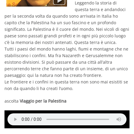
Leggendo la storia di
questa terra e andandoci
per la seconda volta da quando sono arrivata in Italia ho
capito che la Palestina ha un suo fascino e un profondo
significato. La Palestina è il cuore del mondo. Nei vicoli di ogni
paese sono passati grandi profeti e in ogni più piccolo luogo
c’è la memoria dei nostri antenati. Questa terra è unica.
Tutti i paesi del mondo hanno laghi, fiumi e montagne che ne
stabiliscono i confini. Ma fra Nazareth e Gerusalemme non
esistono divisioni. Si può passare da una città all’altra
percorrendo terre che fanno parte di un insieme, di un unico
paesaggio: qui la natura non ha creato frontiere.
Le frontiere e i confini in questa terra non sono mai esistiti se
non da quando li ha creati l’uomo.
ascolta
Viaggio per la Palestina